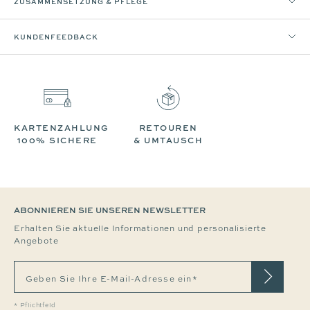
ZUSAMMENSETZUNG & PFLEGE
KUNDENFEEDBACK
KARTENZAHLUNG
RETOUREN
100% SICHERE
& UMTAUSCH
ABONNIEREN SIE UNSEREN NEWSLETTER
Erhalten Sie aktuelle Informationen und personalisierte
Angebote
Geben Sie Ihre E-Mail-Adresse ein*
* Pflichtfeld